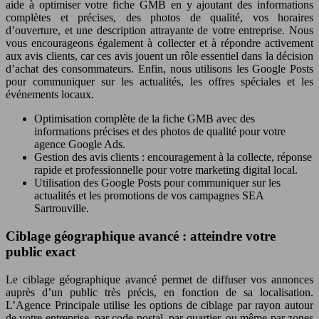
aide à optimiser votre fiche GMB en y ajoutant des informations
complètes et précises, des photos de qualité, vos horaires
d’ouverture, et une description attrayante de votre entreprise. Nous
vous encourageons également à collecter et à répondre activement
aux avis clients, car ces avis jouent un rôle essentiel dans la décision
d’achat des consommateurs. Enfin, nous utilisons les Google Posts
pour communiquer sur les actualités, les offres spéciales et les
événements locaux.
Optimisation complète de la fiche GMB avec des
informations précises et des photos de qualité pour votre
agence Google Ads.
Gestion des avis clients : encouragement à la collecte, réponse
rapide et professionnelle pour votre marketing digital local.
Utilisation des Google Posts pour communiquer sur les
actualités et les promotions de vos campagnes SEA
Sartrouville.
Ciblage géographique avancé : atteindre votre
public exact
Le ciblage géographique avancé permet de diffuser vos annonces
auprès d’un public très précis, en fonction de sa localisation.
L’Agence Principale utilise les options de ciblage par rayon autour
de votre entreprise, par code postal, par quartier, ou même par zones