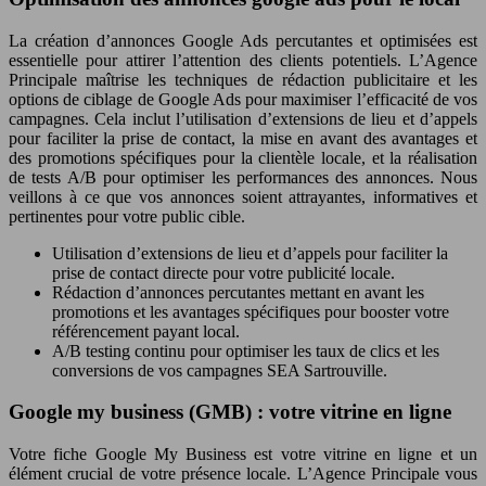
La création d’annonces Google Ads percutantes et optimisées est
essentielle pour attirer l’attention des clients potentiels. L’Agence
Principale maîtrise les techniques de rédaction publicitaire et les
options de ciblage de Google Ads pour maximiser l’efficacité de vos
campagnes. Cela inclut l’utilisation d’extensions de lieu et d’appels
pour faciliter la prise de contact, la mise en avant des avantages et
des promotions spécifiques pour la clientèle locale, et la réalisation
de tests A/B pour optimiser les performances des annonces. Nous
veillons à ce que vos annonces soient attrayantes, informatives et
pertinentes pour votre public cible.
Utilisation d’extensions de lieu et d’appels pour faciliter la
prise de contact directe pour votre publicité locale.
Rédaction d’annonces percutantes mettant en avant les
promotions et les avantages spécifiques pour booster votre
référencement payant local.
A/B testing continu pour optimiser les taux de clics et les
conversions de vos campagnes SEA Sartrouville.
Google my business (GMB) : votre vitrine en ligne
Votre fiche Google My Business est votre vitrine en ligne et un
élément crucial de votre présence locale. L’Agence Principale vous