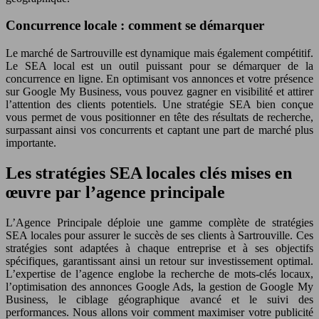
Concurrence locale : comment se démarquer
Le marché de Sartrouville est dynamique mais également compétitif.
Le SEA local est un outil puissant pour se démarquer de la
concurrence en ligne. En optimisant vos annonces et votre présence
sur Google My Business, vous pouvez gagner en visibilité et attirer
l’attention des clients potentiels. Une stratégie SEA bien conçue
vous permet de vous positionner en tête des résultats de recherche,
surpassant ainsi vos concurrents et captant une part de marché plus
importante.
Les stratégies SEA locales clés mises en
œuvre par l’agence principale
L’Agence Principale déploie une gamme complète de stratégies
SEA locales pour assurer le succès de ses clients à Sartrouville. Ces
stratégies sont adaptées à chaque entreprise et à ses objectifs
spécifiques, garantissant ainsi un retour sur investissement optimal.
L’expertise de l’agence englobe la recherche de mots-clés locaux,
l’optimisation des annonces Google Ads, la gestion de Google My
Business, le ciblage géographique avancé et le suivi des
performances. Nous allons voir comment maximiser votre publicité