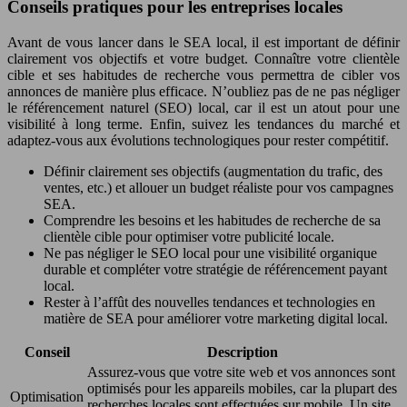
Conseils pratiques pour les entreprises locales
Avant de vous lancer dans le SEA local, il est important de définir
clairement vos objectifs et votre budget. Connaître votre clientèle
cible et ses habitudes de recherche vous permettra de cibler vos
annonces de manière plus efficace. N’oubliez pas de ne pas négliger
le référencement naturel (SEO) local, car il est un atout pour une
visibilité à long terme. Enfin, suivez les tendances du marché et
adaptez-vous aux évolutions technologiques pour rester compétitif.
Définir clairement ses objectifs (augmentation du trafic, des
ventes, etc.) et allouer un budget réaliste pour vos campagnes
SEA.
Comprendre les besoins et les habitudes de recherche de sa
clientèle cible pour optimiser votre publicité locale.
Ne pas négliger le SEO local pour une visibilité organique
durable et compléter votre stratégie de référencement payant
local.
Rester à l’affût des nouvelles tendances et technologies en
matière de SEA pour améliorer votre marketing digital local.
Conseil
Description
Assurez-vous que votre site web et vos annonces sont
optimisés pour les appareils mobiles, car la plupart des
Optimisation
recherches locales sont effectuées sur mobile. Un site