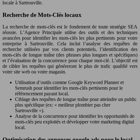
locale à Sartrouville.
Recherche de Mots-Clés locaux
La recherche de mots-clés est le fondement de toute stratégie SEA
réussie. L’Agence Principale utilise des outils et des techniques
avancées pour identifier les mots-clés les plus pertinents pour votre
entreprise à Sartrouville. Cela inclut l’analyse des requêtes de
recherche utilisées par vos clients potentiels, l’identification des
mots-clés de longue traîne (des phrases plus longues et spécifiques)
et l’évaluation de la concurrence pour chaque mot-clé. L’objectif est
de cibler les requêtes qui généreront le plus de trafic qualifié vers
votre site web ou votre magasin.
Utilisation d’outils comme Google Keyword Planner et
Semrush pour identifier les mots-clés pertinents pour le
référencement payant local.
Ciblage des requêtes de longue traîne pour atteindre un public
plus spécifique (ex: « meilleur plombier pas cher
Sartrouville »).
Analyse de la concurrence pour identifier les opportunités de
mots-clés peu exploités et développer votre marketing digital
local.
Optimisation des annonces google ads pour le local