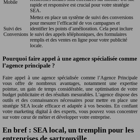
Mobile
rapide et responsive est crucial pour votre stratégie
SEA.
Mettez en place un système de suivi des conversions
pour mesurer l’efficacité de vos campagnes et
Suivi des
identifier les points d’amélioration. Cela peut inclure
Conversions
le suivi des appels téléphoniques, des formulaires
remplis et des ventes en ligne pour votre publicité
locale.
Pourquoi faire appel à une agence spécialisée comme
l’agence principale ?
Faire appel à une agence spécialisée comme l’Agence Principale
vous offre de nombreux avantages, notamment une expertise
pointue, un gain de temps considérable, une optimisation de votre
budget publicitaire et des résultats mesurables. L’agence dispose des
outils et des connaissances nécessaires pour mettre en place une
stratégie SEA locale efficace et adaptée à vos besoins. En confiant
votre marketing digital à des experts, vous pouvez vous concentrer
sur votre cœur de métier et développer votre entreprise.
En bref : SEA local, un tremplin pour les
entreprises de sartrouville