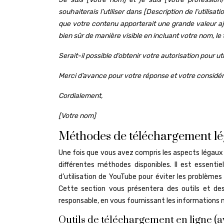
souhaiterais l’utiliser dans [Description de l’utilisa
que votre contenu apporterait une grande valeur aj
bien sûr de manière visible en incluant votre nom, le 
Serait-il possible d’obtenir votre autorisation pour u
Merci d’avance pour votre réponse et votre considér
Cordialement,
[Votre nom]
Méthodes de téléchargement lég
Une fois que vous avez compris les aspects légaux
différentes méthodes disponibles. Il est essenti
d’utilisation de YouTube pour éviter les problèmes d
Cette section vous présentera des outils et de
responsable, en vous fournissant les informations n
Outils de téléchargement en ligne (a