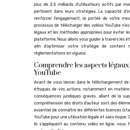
plus de 2.5 milliards d’utilisateurs actifs par
pertinent dans leurs stratégies. La capacité d’
renforcer l’engagement, la portée de votre mes
processus de télécharger des vidéos YouTube n’est 
légaux et les méthodes appropriées pour éviter les
plateforme. Nous allons vous guider à travers les 
afin d’optimiser votre stratégie de content 
réglementations en vigueur.
Comprendre les aspects légaux 
YouTube
Avant de vous lancer dans le téléchargement de v
éthiques de vos actions, notamment en matière d
conséquences juridiques graves, allant de la s
compréhension des droits d’auteur sont des élémen
essentiel de connaître les différentes licences (s
YouTube pour une utilisation légale et sans risque
ils s’appliquent au contenu vidéo en ligne, vous 