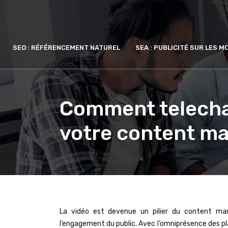
SEO : RÉFÉRENCEMENT NATUREL
SEA : PUBLICITÉ SUR LES 
Comment telechar
votre content ma
La vidéo est devenue un pilier du content ma
l’engagement du public. Avec l’omniprésence des