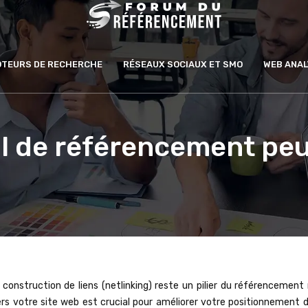
MOTEURS DE RECHERCHE
RÉSEAUX SOCIAUX ET SMO
WEB ANAL
 de référencement peut
construction de liens (netlinking) reste un pilier du référencement 
ers votre site web est crucial pour améliorer votre positionnement d