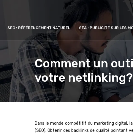
SEO : RÉFÉRENCEMENT NATUREL
SEA : PUBLICITÉ SUR LES 
Comment un outil
votre netlinking?
Dans le monde compétitif du marketing digital, la 
(SEO). Obtenir des backlinks de qualité pointant v