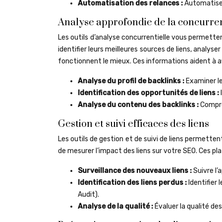
Automatisation des relances :
Automatiser
Analyse approfondie de la concurre
Les outils d’analyse concurrentielle vous permetten
identifier leurs meilleures sources de liens, analys
fonctionnent le mieux. Ces informations aident à af
Analyse du profil de backlinks :
Examiner le
Identification des opportunités de liens :
Analyse du contenu des backlinks :
Compre
Gestion et suivi efficaces des liens
Les outils de gestion et de suivi de liens permettent 
de mesurer l’impact des liens sur votre SEO. Ces pla
Surveillance des nouveaux liens :
Suivre l’
Identification des liens perdus :
Identifier 
Audit).
Analyse de la qualité :
Évaluer la qualité des