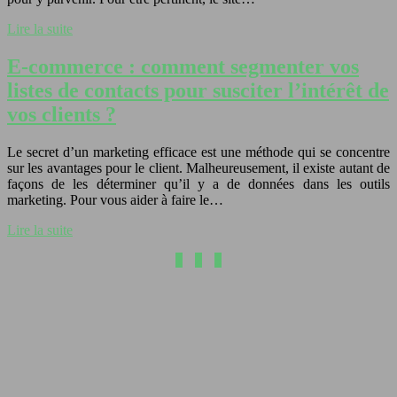
Lire la suite
E-commerce : comment segmenter vos
listes de contacts pour susciter l’intérêt de
vos clients ?
Le secret d’un marketing efficace est une méthode qui se concentre
sur les avantages pour le client. Malheureusement, il existe autant de
façons de les déterminer qu’il y a de données dans les outils
marketing. Pour vous aider à faire le…
Lire la suite
1
2
3