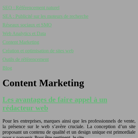
SEO : Référencement naturel
SEA : Publicité sur les moteurs de recherche
Réseaux sociaux et SMO
Web Analytics et Data
Content Marketing
Création et optimisation de sites web
Outils de référencement
Blog
Content Marketing
Les avantages de faire appel à un
rédacteur web
Pour les entreprises, marques ainsi que les professionnels de vente,
la présence sur le web s’avère cruciale. La conception d’un site
proposant un contenu de qualité et un design unique est primordiale
pour y parvenir. Pour être pertinent, le site…