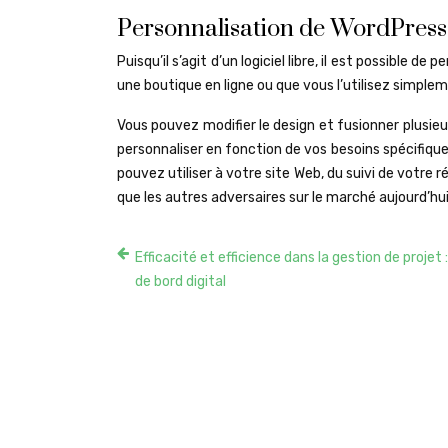
Personnalisation de WordPress
Puisqu’il s’agit d’un logiciel libre, il est possible d
une boutique en ligne ou que vous l’utilisez simplem
Vous pouvez modifier le design et fusionner plusie
personnaliser en fonction de vos besoins spécifiqu
pouvez utiliser à votre site Web, du suivi de votre
que les autres adversaires sur le marché aujourd’hui
Efficacité et efficience dans la gestion de projet 
de bord digital