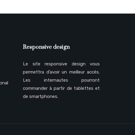
Responsive design
Le site responsive design vous
permettra d’avoir un meilleur accès.
Les internautes pourront
onal
commander à partir de tablettes et
de smartphones.