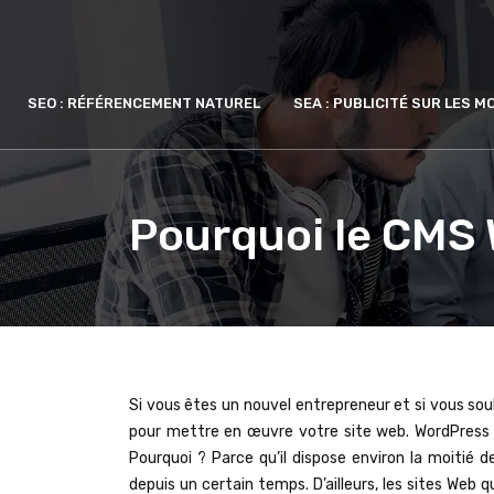
SEO : RÉFÉRENCEMENT NATUREL
SEA : PUBLICITÉ SUR LES 
Pourquoi le CMS 
Si vous êtes un nouvel entrepreneur et si vous souha
pour mettre en œuvre votre site web. WordPress 
Pourquoi ? Parce qu’il dispose environ la moiti
depuis un certain temps. D’ailleurs, les sites Web 