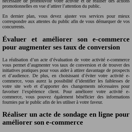
nécessaire de promouvoir votre activité et de réaliser des actions
promotionnelles en vue d’attirer l’attention du public.
En dernier plan, vous devez ajuster vos services pour mieux
correspondre aux attentes du public afin de vous démarquer de vos
concurrents.
Évaluer et améliorer son e-commerce
pour augmenter ses taux de conversion
La réalisation d’un acte d’évaluation de votre activité e-commerce
vous permet d’augmenter vos taux de conversion et de trouver des
initiatives pratiques pour vous aider à attirer davantage de prospects
et d’audience. De plus, en choisissant d’éviter votre activité e-
commerce, vous aurez la possibilité d’identifier les faiblesses de
votre site web et d’apporter des changements nécessaires pour
favoriser l’expérience client. Pour améliorer votre activité e-
commerce, vous pouvez également bénéficier des informations
fournies par le public afin de les utiliser à votre faveur.
Réaliser un acte de sondage en ligne pour
améliorer son e-commerce