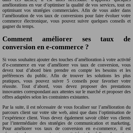
améliorations en vue d’optimiser la qualité de vos services, tout en
optimisant vos stratégies commerciales. Afin de vous aider dans
l’amélioration de vos taux de conversions pour faire évoluer votre
commerce électronique, vous pouvez suivre quelques conseils et
gagner du temps.
Comment améliorer ses taux de
conversion en e-commerce ?
Si vous souhaitez ajouter des touches d’amélioration à votre activité
d’e-commerce en vue d’améliorer vos taux de conversion, vous
devez tout d’abord bien prendre en compte les besoins et les
préférences du public. Afin de trouver les solutions les plus
pratiques, vous pouvez suivre 5 conseils pour favoriser votre
réussite. Tout d’abord, vous devez proposer des prestations
innovantes correspondant aux attentes sur le marché et proposer des
offres adaptées selon les contraintes existantes.
Par la suite, il est nécessaire de vous focaliser sur l’amélioration du
parcours client sur votre site web, ainsi que dans l’optimisation de
l’expérience client. Vous devez également savoir cibler vos clients
par l’intermédiaire des stratégies de communication et marketing.
Pour améliorer vos taux de conversion en e-commerce, il est