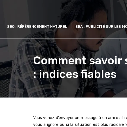
SEO : RÉFÉRENCEMENT NATUREL
SEA : PUBLICITÉ SUR LES 
Comment savoir s
: indices fiables
Vous venez d’envoyer un message à un ami et il 
vous a ignoré ou si la situation est plus radical