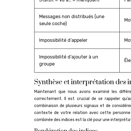
Messages non distribués (une
Mo
seule coche)
Impossibilité d’appeler
Mo
Impossibilité d’ajouter à un
Él
groupe
Synthèse et interprétation des i
Maintenant que nous avons examiné les différ
correctement. Il est crucial de se rappeler qu’a
combinaison de plusieurs signaux et de considérer
contexte de votre relation avec cette personne p
combinée des indices est la clé pour une interprétat