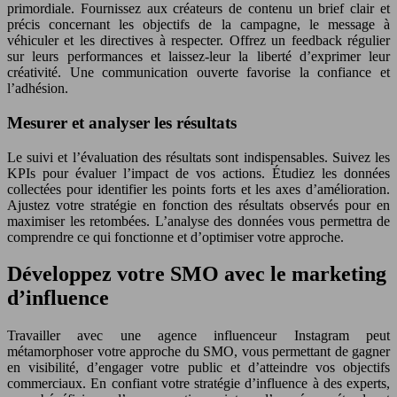
primordiale. Fournissez aux créateurs de contenu un brief clair et
précis concernant les objectifs de la campagne, le message à
véhiculer et les directives à respecter. Offrez un feedback régulier
sur leurs performances et laissez-leur la liberté d’exprimer leur
créativité. Une communication ouverte favorise la confiance et
l’adhésion.
Mesurer et analyser les résultats
Le suivi et l’évaluation des résultats sont indispensables. Suivez les
KPIs pour évaluer l’impact de vos actions. Étudiez les données
collectées pour identifier les points forts et les axes d’amélioration.
Ajustez votre stratégie en fonction des résultats observés pour en
maximiser les retombées. L’analyse des données vous permettra de
comprendre ce qui fonctionne et d’optimiser votre approche.
Développez votre SMO avec le marketing
d’influence
Travailler avec une agence influenceur Instagram peut
métamorphoser votre approche du SMO, vous permettant de gagner
en visibilité, d’engager votre public et d’atteindre vos objectifs
commerciaux. En confiant votre stratégie d’influence à des experts,