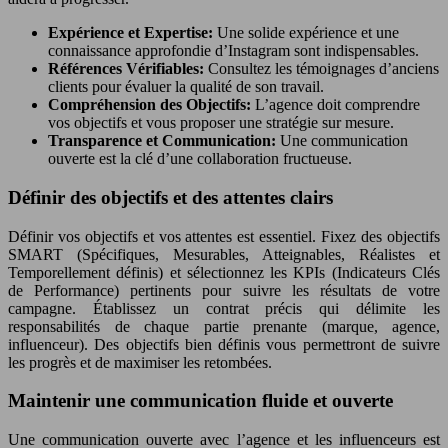
Expérience et Expertise:
Une solide expérience et une
connaissance approfondie d’Instagram sont indispensables.
Références Vérifiables:
Consultez les témoignages d’anciens
clients pour évaluer la qualité de son travail.
Compréhension des Objectifs:
L’agence doit comprendre
vos objectifs et vous proposer une stratégie sur mesure.
Transparence et Communication:
Une communication
ouverte est la clé d’une collaboration fructueuse.
Définir des objectifs et des attentes clairs
Définir vos objectifs et vos attentes est essentiel. Fixez des objectifs
SMART (Spécifiques, Mesurables, Atteignables, Réalistes et
Temporellement définis) et sélectionnez les KPIs (Indicateurs Clés
de Performance) pertinents pour suivre les résultats de votre
campagne. Établissez un contrat précis qui délimite les
responsabilités de chaque partie prenante (marque, agence,
influenceur). Des objectifs bien définis vous permettront de suivre
les progrès et de maximiser les retombées.
Maintenir une communication fluide et ouverte
Une communication ouverte avec l’agence et les influenceurs est