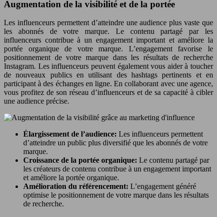
Augmentation de la visibilité et de la portée
Les influenceurs permettent d’atteindre une audience plus vaste que
les abonnés de votre marque. Le contenu partagé par les
influenceurs contribue à un engagement important et améliore la
portée organique de votre marque. L’engagement favorise le
positionnement de votre marque dans les résultats de recherche
Instagram. Les influenceurs peuvent également vous aider à toucher
de nouveaux publics en utilisant des hashtags pertinents et en
participant à des échanges en ligne. En collaborant avec une agence,
vous profitez de son réseau d’influenceurs et de sa capacité à cibler
une audience précise.
Élargissement de l’audience:
Les influenceurs permettent
d’atteindre un public plus diversifié que les abonnés de votre
marque.
Croissance de la portée organique:
Le contenu partagé par
les créateurs de contenu contribue à un engagement important
et améliore la portée organique.
Amélioration du référencement:
L’engagement généré
optimise le positionnement de votre marque dans les résultats
de recherche.