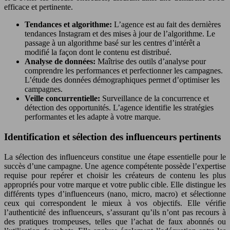
efficace et pertinente.
Tendances et algorithme:
L’agence est au fait des dernières
tendances Instagram et des mises à jour de l’algorithme. Le
passage à un algorithme basé sur les centres d’intérêt a
modifié la façon dont le contenu est distribué.
Analyse de données:
Maîtrise des outils d’analyse pour
comprendre les performances et perfectionner les campagnes.
L’étude des données démographiques permet d’optimiser les
campagnes.
Veille concurrentielle:
Surveillance de la concurrence et
détection des opportunités. L’agence identifie les stratégies
performantes et les adapte à votre marque.
Identification et sélection des influenceurs pertinents
La sélection des influenceurs constitue une étape essentielle pour le
succès d’une campagne. Une agence compétente possède l’expertise
requise pour repérer et choisir les créateurs de contenu les plus
appropriés pour votre marque et votre public cible. Elle distingue les
différents types d’influenceurs (nano, micro, macro) et sélectionne
ceux qui correspondent le mieux à vos objectifs. Elle vérifie
l’authenticité des influenceurs, s’assurant qu’ils n’ont pas recours à
des pratiques trompeuses, telles que l’achat de faux abonnés ou