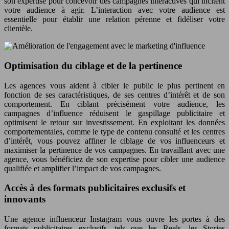
son expertise pour concevoir des campagnes interactives qui incitent
votre audience à agir. L’interaction avec votre audience est
essentielle pour établir une relation pérenne et fidéliser votre
clientèle.
Optimisation du ciblage et de la pertinence
Les agences vous aident à cibler le public le plus pertinent en
fonction de ses caractéristiques, de ses centres d’intérêt et de son
comportement. En ciblant précisément votre audience, les
campagnes d’influence réduisent le gaspillage publicitaire et
optimisent le retour sur investissement. En exploitant les données
comportementales, comme le type de contenu consulté et les centres
d’intérêt, vous pouvez affiner le ciblage de vos influenceurs et
maximiser la pertinence de vos campagnes. En travaillant avec une
agence, vous bénéficiez de son expertise pour cibler une audience
qualifiée et amplifier l’impact de vos campagnes.
Accès à des formats publicitaires exclusifs et
innovants
Une agence influenceur Instagram vous ouvre les portes à des
formats publicitaires exclusifs, tels que les Reels, les Stories