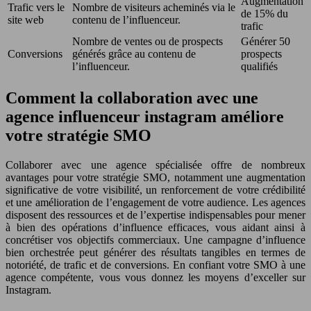
Augmentation
Trafic vers le
Nombre de visiteurs acheminés via le
de 15% du
site web
contenu de l’influenceur.
trafic
Nombre de ventes ou de prospects
Générer 50
Conversions
générés grâce au contenu de
prospects
l’influenceur.
qualifiés
Comment la collaboration avec une
agence influenceur instagram améliore
votre stratégie SMO
Collaborer avec une agence spécialisée offre de nombreux
avantages pour votre stratégie SMO, notamment une augmentation
significative de votre visibilité, un renforcement de votre crédibilité
et une amélioration de l’engagement de votre audience. Les agences
disposent des ressources et de l’expertise indispensables pour mener
à bien des opérations d’influence efficaces, vous aidant ainsi à
concrétiser vos objectifs commerciaux. Une campagne d’influence
bien orchestrée peut générer des résultats tangibles en termes de
notoriété, de trafic et de conversions. En confiant votre SMO à une
agence compétente, vous vous donnez les moyens d’exceller sur
Instagram.