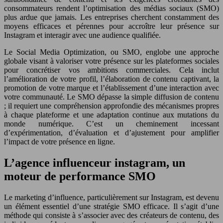
consommateurs rendent l’optimisation des médias sociaux (SMO)
plus ardue que jamais. Les entreprises cherchent constamment des
moyens efficaces et pérennes pour accroître leur présence sur
Instagram et interagir avec une audience qualifiée.
Le Social Media Optimization, ou SMO, englobe une approche
globale visant à valoriser votre présence sur les plateformes sociales
pour concrétiser vos ambitions commerciales. Cela inclut
l’amélioration de votre profil, l’élaboration de contenu captivant, la
promotion de votre marque et l’établissement d’une interaction avec
votre communauté. Le SMO dépasse la simple diffusion de contenu
; il requiert une compréhension approfondie des mécanismes propres
à chaque plateforme et une adaptation continue aux mutations du
monde numérique. C’est un cheminement incessant
d’expérimentation, d’évaluation et d’ajustement pour amplifier
l’impact de votre présence en ligne.
L’agence influenceur instagram, un
moteur de performance SMO
Le marketing d’influence, particulièrement sur Instagram, est devenu
un élément essentiel d’une stratégie SMO efficace. Il s’agit d’une
méthode qui consiste à s’associer avec des créateurs de contenu, des