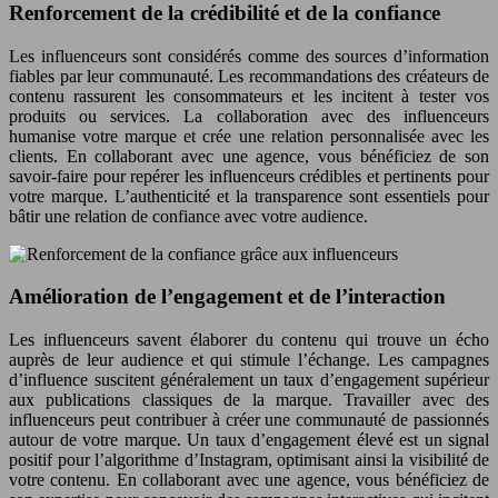
Renforcement de la crédibilité et de la confiance
Les influenceurs sont considérés comme des sources d’information
fiables par leur communauté. Les recommandations des créateurs de
contenu rassurent les consommateurs et les incitent à tester vos
produits ou services. La collaboration avec des influenceurs
humanise votre marque et crée une relation personnalisée avec les
clients. En collaborant avec une agence, vous bénéficiez de son
savoir-faire pour repérer les influenceurs crédibles et pertinents pour
votre marque. L’authenticité et la transparence sont essentiels pour
bâtir une relation de confiance avec votre audience.
Amélioration de l’engagement et de l’interaction
Les influenceurs savent élaborer du contenu qui trouve un écho
auprès de leur audience et qui stimule l’échange. Les campagnes
d’influence suscitent généralement un taux d’engagement supérieur
aux publications classiques de la marque. Travailler avec des
influenceurs peut contribuer à créer une communauté de passionnés
autour de votre marque. Un taux d’engagement élevé est un signal
positif pour l’algorithme d’Instagram, optimisant ainsi la visibilité de
votre contenu. En collaborant avec une agence, vous bénéficiez de