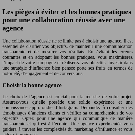
Les pièges à éviter et les bonnes pratiques
pour une collaboration réussie avec une
agence
Une collaboration réussie ne se limite pas à choisir une agence. Il est
essentiel de clarifier vos objectifs, de maintenir une communication
transparente et de mesurer vos résultats. En évitant les erreurs
courantes et en adoptant les bonnes pratiques, vous maximiserez
l’impact de votre campagne et réaliserez vos objectifs. Investir dans
une stratégie d’influence bien pensée porte ses fruits en termes de
notoriété, d’engagement et de conversions.
Choisir la bonne agence
Le choix de l’agence est crucial pour la réussite de votre projet.
Assurez-vous qu’elle possède une solide expérience et une
connaissance approfondie d’Instagram. Demandez à consulter des
témoignages d’anciens clients et vérifiez sa compréhension de vos
objectifs. Optez pour une agence qui communique de manière
transparente et qui est à l’écoute. Une agence expérimentée vous
guidera à travers les complexités du marketing d’influence et vous
aidera à progresser.