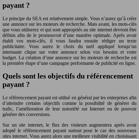
payant ?
Le principe du SEA est relativement simple. Vous n’aurez qu’à créer
une annonce sur les moteurs de recherche. Mais avant, les mots-clés
que vous utiliserez et qui sont appropriés au site internet devront être
définis afin de le promouvoir d’une manière optimale. Après avoir
établi vos mots-clés, il vous faudra ensuite rédiger un texte
publicitaire. Vous aurez le choix du tarif appliqué lorsqu’un
internaute clique sur votre annonce selon vos besoins et votre
budget. La création d’une annonce sur les moteurs de recherche est
la première étape d’une campagne performante de publicité en ligne.
Quels sont les objectifs du référencement
payant ?
Le référencement payant est utilisé en général par les entreprises afin
d’atteindre certains objectifs comme la possibilité de générer du
trafic, l’amélioration de leur notoriété sur Internet ou de pouvoir
générer des conversions.
Sur un site internet, le flux des visiteurs augmentera après avoir
adopté le référencement payant surtout pour le cas des nouveaux
sites internet. Vous aurez alors une meilleure visibilité en choisissant