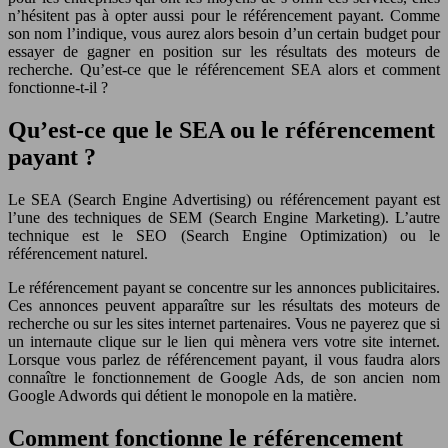
n’hésitent pas à opter aussi pour le référencement payant. Comme
son nom l’indique, vous aurez alors besoin d’un certain budget pour
essayer de gagner en position sur les résultats des moteurs de
recherche. Qu’est-ce que le référencement SEA alors et comment
fonctionne-t-il ?
Qu’est-ce que le SEA ou le référencement
payant ?
Le SEA (Search Engine Advertising) ou référencement payant est
l’une des techniques de SEM (Search Engine Marketing). L’autre
technique est le SEO (Search Engine Optimization) ou le
référencement naturel.
Le référencement payant se concentre sur les annonces publicitaires.
Ces annonces peuvent apparaître sur les résultats des moteurs de
recherche ou sur les sites internet partenaires. Vous ne payerez que si
un internaute clique sur le lien qui mènera vers votre site internet.
Lorsque vous parlez de référencement payant, il vous faudra alors
connaître le fonctionnement de Google Ads, de son ancien nom
Google Adwords qui détient le monopole en la matière.
Comment fonctionne le référencement