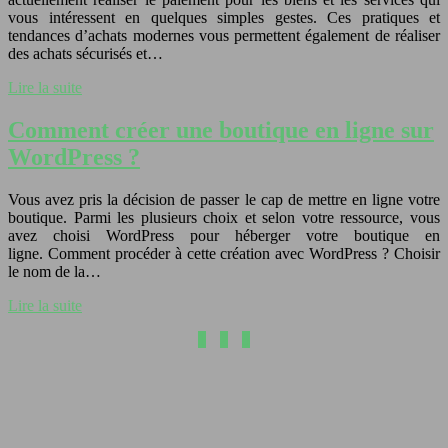
vous intéressent en quelques simples gestes. Ces pratiques et
tendances d’achats modernes vous permettent également de réaliser
des achats sécurisés et…
Lire la suite
Comment créer une boutique en ligne sur
WordPress ?
Vous avez pris la décision de passer le cap de mettre en ligne votre
boutique. Parmi les plusieurs choix et selon votre ressource, vous
avez choisi WordPress pour héberger votre boutique en
ligne. Comment procéder à cette création avec WordPress ? Choisir
le nom de la…
Lire la suite
1
2
3