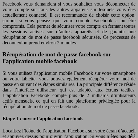
Facebook vous demandera si vous souhaitez vous déconnecter de
votre compte sur tous les autres appareils sur lesquels vous êtes
actuellement connecté. Il est recommandé de choisir cette option,
surtout si vous pensez que votre compte Facebook a pu être
compromis. Cela permet de sécuriser votre compte en fermant toutes
les sessions actives sur d’autres appareils et de garantir une
récupération de mot de passe facebook sécurisée. Ce processus de
déconnexion prend environ 2 minutes.
Récupération de mot de passe facebook sur
l’application mobile facebook
Si vous utilisez l’application mobile Facebook sur votre smartphone
ou votre tablette, vous pouvez également récupérer votre mot de
passe en suivant des étapes similaires. La principale différence réside
dans l’interface utilisateur, qui est adaptée aux écrans tactiles.
L’application Facebook compte plus de 2 milliards d’utilisateurs
actifs mensuels, ce qui en fait une plateforme privilégiée pour la
récupération de mot de passe facebook.
Étape 1 : ouvrir l’application facebook
Localisez l’icône de l’application Facebook sur votre écran d’accueil
et appuyez dessus pour ouvrir l’application. Si vous n’êtes pas déjà