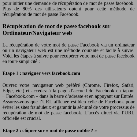
pour initier une demande de récupération de mot de passe facebook.
Plus de 80% des utilisateurs optent pour cette méthode de
récupération de mot de passe Facebook.
Récupération de mot de passe facebook sur
Ordinateur/Navigateur web
La récupération de votre mot de passe Facebook via un ordinateur
ou un navigateur web est une méthode courante et facile à suivre.
Voici les étapes à suivre pour récupérer votre mot de passe facebook
en toute simplicité :
Étape 1 : naviguer vers facebook.com
Ouvrez votre navigateur web préféré (Chrome, Firefox, Safari,
Edge, etc.) et accédez à la page d’accueil de Facebook en tapant
« Facebook.com » dans la barre d’adresse et en appuyant sur Entrée.
Assurez-vous que l’URL affichée est bien celle de Facebook pour
éviter les sites frauduleux et garantir la sécurité de votre processus de
récupération de mot de passe facebook. L’accès direct via l’URL
officielle est crucial.
Étape 2 : cliquer sur « mot de passe oublié ? »