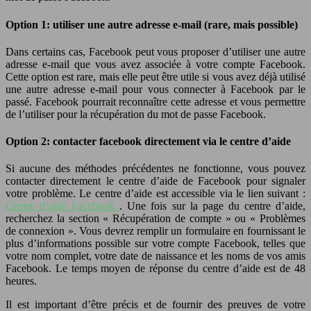
Option 1: utiliser une autre adresse e-mail (rare, mais possible)
Dans certains cas, Facebook peut vous proposer d’utiliser une autre
adresse e-mail que vous avez associée à votre compte Facebook.
Cette option est rare, mais elle peut être utile si vous avez déjà utilisé
une autre adresse e-mail pour vous connecter à Facebook par le
passé. Facebook pourrait reconnaître cette adresse et vous permettre
de l’utiliser pour la récupération du mot de passe Facebook.
Option 2: contacter facebook directement via le centre d’aide
Si aucune des méthodes précédentes ne fonctionne, vous pouvez
contacter directement le centre d’aide de Facebook pour signaler
votre problème. Le centre d’aide est accessible via le lien suivant :
Centre d’aide Facebook
. Une fois sur la page du centre d’aide,
recherchez la section « Récupération de compte » ou « Problèmes
de connexion ». Vous devrez remplir un formulaire en fournissant le
plus d’informations possible sur votre compte Facebook, telles que
votre nom complet, votre date de naissance et les noms de vos amis
Facebook. Le temps moyen de réponse du centre d’aide est de 48
heures.
Il est important d’être précis et de fournir des preuves de votre