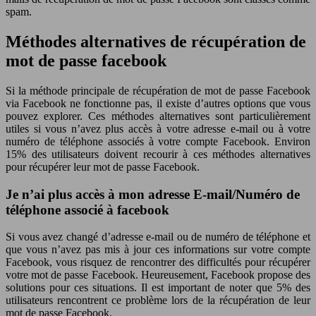
spam.
Méthodes alternatives de récupération de
mot de passe facebook
Si la méthode principale de récupération de mot de passe Facebook
via Facebook ne fonctionne pas, il existe d’autres options que vous
pouvez explorer. Ces méthodes alternatives sont particulièrement
utiles si vous n’avez plus accès à votre adresse e-mail ou à votre
numéro de téléphone associés à votre compte Facebook. Environ
15% des utilisateurs doivent recourir à ces méthodes alternatives
pour récupérer leur mot de passe Facebook.
Je n’ai plus accès à mon adresse E-mail/Numéro de
téléphone associé à facebook
Si vous avez changé d’adresse e-mail ou de numéro de téléphone et
que vous n’avez pas mis à jour ces informations sur votre compte
Facebook, vous risquez de rencontrer des difficultés pour récupérer
votre mot de passe Facebook. Heureusement, Facebook propose des
solutions pour ces situations. Il est important de noter que 5% des
utilisateurs rencontrent ce problème lors de la récupération de leur
mot de passe Facebook.