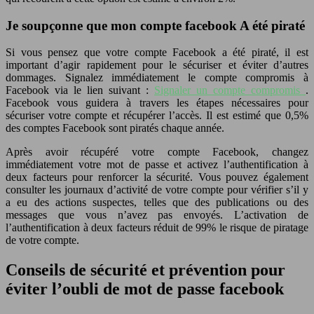
Je soupçonne que mon compte facebook A été piraté
Si vous pensez que votre compte Facebook a été piraté, il est
important d’agir rapidement pour le sécuriser et éviter d’autres
dommages. Signalez immédiatement le compte compromis à
Facebook via le lien suivant :
Signaler un compte compromis
.
Facebook vous guidera à travers les étapes nécessaires pour
sécuriser votre compte et récupérer l’accès. Il est estimé que 0,5%
des comptes Facebook sont piratés chaque année.
Après avoir récupéré votre compte Facebook, changez
immédiatement votre mot de passe et activez l’authentification à
deux facteurs pour renforcer la sécurité. Vous pouvez également
consulter les journaux d’activité de votre compte pour vérifier s’il y
a eu des actions suspectes, telles que des publications ou des
messages que vous n’avez pas envoyés. L’activation de
l’authentification à deux facteurs réduit de 99% le risque de piratage
de votre compte.
Conseils de sécurité et prévention pour
éviter l’oubli de mot de passe facebook