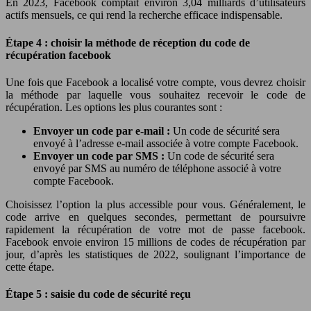
En 2023, Facebook comptait environ 3,04 milliards d’utilisateurs
actifs mensuels, ce qui rend la recherche efficace indispensable.
Étape 4 : choisir la méthode de réception du code de
récupération facebook
Une fois que Facebook a localisé votre compte, vous devrez choisir
la méthode par laquelle vous souhaitez recevoir le code de
récupération. Les options les plus courantes sont :
Envoyer un code par e-mail :
Un code de sécurité sera
envoyé à l’adresse e-mail associée à votre compte Facebook.
Envoyer un code par SMS :
Un code de sécurité sera
envoyé par SMS au numéro de téléphone associé à votre
compte Facebook.
Choisissez l’option la plus accessible pour vous. Généralement, le
code arrive en quelques secondes, permettant de poursuivre
rapidement la récupération de votre mot de passe facebook.
Facebook envoie environ 15 millions de codes de récupération par
jour, d’après les statistiques de 2022, soulignant l’importance de
cette étape.
Étape 5 : saisie du code de sécurité reçu