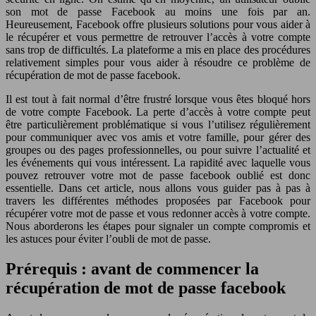
son mot de passe Facebook au moins une fois par an.
Heureusement, Facebook offre plusieurs solutions pour vous aider à
le récupérer et vous permettre de retrouver l’accès à votre compte
sans trop de difficultés. La plateforme a mis en place des procédures
relativement simples pour vous aider à résoudre ce problème de
récupération de mot de passe facebook.
Il est tout à fait normal d’être frustré lorsque vous êtes bloqué hors
de votre compte Facebook. La perte d’accès à votre compte peut
être particulièrement problématique si vous l’utilisez régulièrement
pour communiquer avec vos amis et votre famille, pour gérer des
groupes ou des pages professionnelles, ou pour suivre l’actualité et
les événements qui vous intéressent. La rapidité avec laquelle vous
pouvez retrouver votre mot de passe facebook oublié est donc
essentielle. Dans cet article, nous allons vous guider pas à pas à
travers les différentes méthodes proposées par Facebook pour
récupérer votre mot de passe et vous redonner accès à votre compte.
Nous aborderons les étapes pour signaler un compte compromis et
les astuces pour éviter l’oubli de mot de passe.
Prérequis : avant de commencer la
récupération de mot de passe facebook