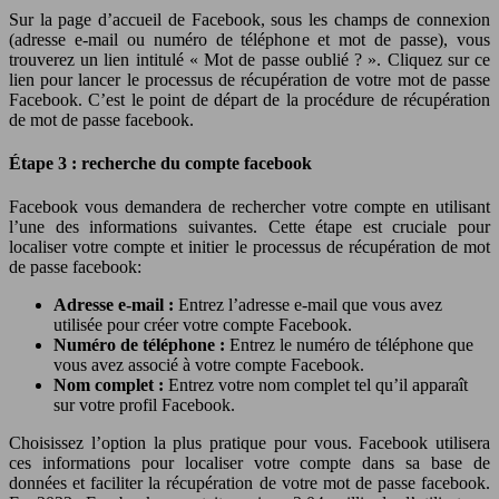
Sur la page d’accueil de Facebook, sous les champs de connexion
(adresse e-mail ou numéro de téléphone et mot de passe), vous
trouverez un lien intitulé « Mot de passe oublié ? ». Cliquez sur ce
lien pour lancer le processus de récupération de votre mot de passe
Facebook. C’est le point de départ de la procédure de récupération
de mot de passe facebook.
Étape 3 : recherche du compte facebook
Facebook vous demandera de rechercher votre compte en utilisant
l’une des informations suivantes. Cette étape est cruciale pour
localiser votre compte et initier le processus de récupération de mot
de passe facebook:
Adresse e-mail :
Entrez l’adresse e-mail que vous avez
utilisée pour créer votre compte Facebook.
Numéro de téléphone :
Entrez le numéro de téléphone que
vous avez associé à votre compte Facebook.
Nom complet :
Entrez votre nom complet tel qu’il apparaît
sur votre profil Facebook.
Choisissez l’option la plus pratique pour vous. Facebook utilisera
ces informations pour localiser votre compte dans sa base de
données et faciliter la récupération de votre mot de passe facebook.