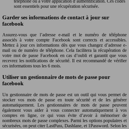
téléphone ou à votre application d’authentification. Ces codes
sont essentiels pour une récupération sécurisée.
Garder ses informations de contact à jour sur
facebook
Assurez-vous que l’adresse e-mail et le numéro de téléphone
associés à votre compte Facebook sont corrects et accessibles.
Mettez à jour ces informations dès que vous changez d’adresse e-
mail ou de numéro de téléphone. Cela facilitera la récupération de
votre mot de passe Facebook en cas d’oubli et garantit que vous
recevrez les notifications de sécurité. Il est recommandé de vérifier
ces informations tous les 6 mois.
Utiliser un gestionnaire de mots de passe pour
facebook
Un gestionnaire de mots de passe est un outil qui vous permet de
stocker vos mots de passe en toute sécurité et de les générer
automatiquement. Les gestionnaires de mots de passe peuvent
également vous aider à vous connecter automatiquement à vos
comptes en ligne, ce qui vous évite d’avoir à mémoriser de
nombreux mots de passe complexes. Parmi les options populaires et
sécurisées, on peut citer LastPass, Dashlane, et 1Password. Selon les