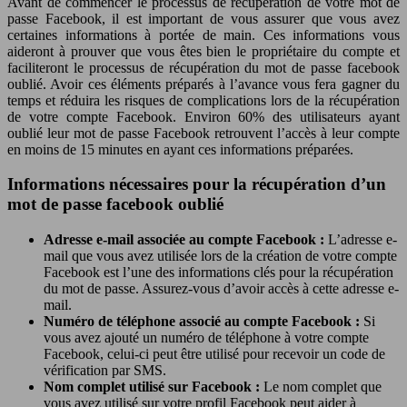
Avant de commencer le processus de récupération de votre mot de
passe Facebook, il est important de vous assurer que vous avez
certaines informations à portée de main. Ces informations vous
aideront à prouver que vous êtes bien le propriétaire du compte et
faciliteront le processus de récupération du mot de passe facebook
oublié. Avoir ces éléments préparés à l’avance vous fera gagner du
temps et réduira les risques de complications lors de la récupération
de votre compte Facebook. Environ 60% des utilisateurs ayant
oublié leur mot de passe Facebook retrouvent l’accès à leur compte
en moins de 15 minutes en ayant ces informations préparées.
Informations nécessaires pour la récupération d’un
mot de passe facebook oublié
Adresse e-mail associée au compte Facebook :
L’adresse e-
mail que vous avez utilisée lors de la création de votre compte
Facebook est l’une des informations clés pour la récupération
du mot de passe. Assurez-vous d’avoir accès à cette adresse e-
mail.
Numéro de téléphone associé au compte Facebook :
Si
vous avez ajouté un numéro de téléphone à votre compte
Facebook, celui-ci peut être utilisé pour recevoir un code de
vérification par SMS.
Nom complet utilisé sur Facebook :
Le nom complet que
vous avez utilisé sur votre profil Facebook peut aider à