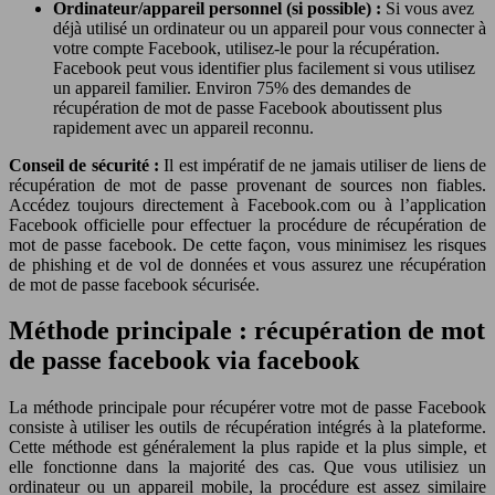
Ordinateur/appareil personnel (si possible) :
Si vous avez
déjà utilisé un ordinateur ou un appareil pour vous connecter à
votre compte Facebook, utilisez-le pour la récupération.
Facebook peut vous identifier plus facilement si vous utilisez
un appareil familier. Environ 75% des demandes de
récupération de mot de passe Facebook aboutissent plus
rapidement avec un appareil reconnu.
Conseil de sécurité :
Il est impératif de ne jamais utiliser de liens de
récupération de mot de passe provenant de sources non fiables.
Accédez toujours directement à Facebook.com ou à l’application
Facebook officielle pour effectuer la procédure de récupération de
mot de passe facebook. De cette façon, vous minimisez les risques
de phishing et de vol de données et vous assurez une récupération
de mot de passe facebook sécurisée.
Méthode principale : récupération de mot
de passe facebook via facebook
La méthode principale pour récupérer votre mot de passe Facebook
consiste à utiliser les outils de récupération intégrés à la plateforme.
Cette méthode est généralement la plus rapide et la plus simple, et
elle fonctionne dans la majorité des cas. Que vous utilisiez un
ordinateur ou un appareil mobile, la procédure est assez similaire