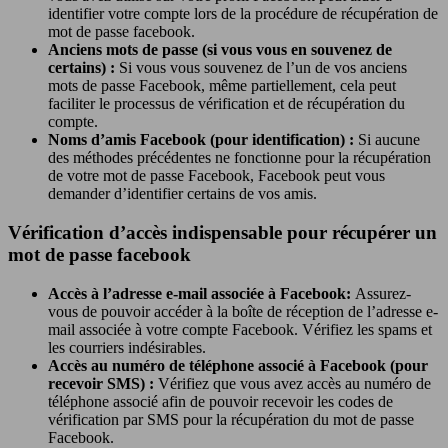
identifier votre compte lors de la procédure de récupération de
mot de passe facebook.
Anciens mots de passe (si vous vous en souvenez de
certains) :
Si vous vous souvenez de l’un de vos anciens
mots de passe Facebook, même partiellement, cela peut
faciliter le processus de vérification et de récupération du
compte.
Noms d’amis Facebook (pour identification) :
Si aucune
des méthodes précédentes ne fonctionne pour la récupération
de votre mot de passe Facebook, Facebook peut vous
demander d’identifier certains de vos amis.
Vérification d’accès indispensable pour récupérer un
mot de passe facebook
Accès à l’adresse e-mail associée à Facebook:
Assurez-
vous de pouvoir accéder à la boîte de réception de l’adresse e-
mail associée à votre compte Facebook. Vérifiez les spams et
les courriers indésirables.
Accès au numéro de téléphone associé à Facebook (pour
recevoir SMS) :
Vérifiez que vous avez accès au numéro de
téléphone associé afin de pouvoir recevoir les codes de
vérification par SMS pour la récupération du mot de passe
Facebook.