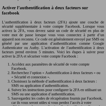
Activer l’authentification à deux facteurs sur
facebook
L’authentification à deux facteurs (2FA) ajoute une couche de
sécurité supplémentaire à votre compte Facebook. Lorsque vous
activez la 2FA, vous devrez saisir un code de sécurité en plus de
votre mot de passe lorsque vous vous connectez à partir d’un
appareil non reconnu. Ce code est généralement envoyé par SMS ou
généré par une application d’authentification comme Google
Authenticator ou Authy. L’activation de l’authentification à deux
facteurs prend environ 5 minutes. Voici les étapes à suivre pour
activer la 2FA et sécuriser votre compte Facebook :
Accédez aux paramètres de sécurité de votre compte
Facebook.
Recherchez l’option « Authentification à deux facteurs » ou
« Sécurité et connexion ».
Choisissez la méthode d’authentification à deux facteurs :
SMS ou application d’authentification.
Suivez les instructions pour configurer la 2FA en utilisant un
SMS ou une application d’authentification.
Sauvegardez les codes de récupération fournis par Facebook,
car ils vous seront utiles si vous perdez l’accès à votre