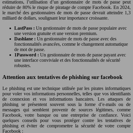
estimations, l’utilisation d’un gestionnaire de mots de passe peut
réduire de 80% le risque de piratage de compte Facebook. En 2024,
le marché des gestionnaires de mots de passe devrait atteindre 1,3
milliard de dollars, soulignant leur importance croissante.
LastPass :
Un gestionnaire de mots de passe populaire avec
une version gratuite et une version premium.
Dashlane :
Un gestionnaire de mots de passe avec des
fonctionnalités avancées, comme le changement automatique
de mot de passe.
1Password :
Un gestionnaire de mots de passe payant avec
une interface conviviale et des fonctionnalités de sécurité
robustes.
Attention aux tentatives de phishing sur facebook
Le phishing est une technique utilisée par les pirates informatiques
pour voler vos informations personnelles, telles que vos identifiants
de connexion et vos informations bancaires. Les attaques de
phishing se présentent souvent sous la forme d’e-mails ou de
messages qui semblent provenir de sources légitimes, comme
Facebook, votre banque ou une entreprise de confiance. Voici
quelques conseils pour vous protéger contre les tentatives de
phishing et éviter de compromettre la sécurité de votre compte
Facebook :