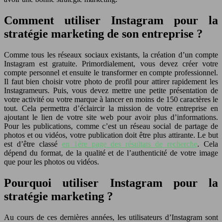
Comment utiliser Instagram pour la
stratégie marketing de son entreprise ?
Comme tous les réseaux sociaux existants, la création d’un compte
Instagram est gratuite. Primordialement, vous devez créer votre
compte personnel et ensuite le transformer en compte professionnel.
Il faut bien choisir votre photo de profil pour attirer rapidement les
Instagrameurs. Puis, vous devez mettre une petite présentation de
votre activité ou votre marque à lancer en moins de 150 caractères le
tout. Cela permettra d’éclaircir la mission de votre entreprise en
ajoutant le lien de votre site web pour avoir plus d’informations.
Pour les publications, comme c’est un réseau social de partage de
photos et ou vidéos, votre publication doit être plus attirante. Le but
est d’être classé
en 1ère page des résultats de recherche
. Cela
dépend du format, de la qualité et de l’authenticité de votre image
que pour les photos ou vidéos.
Pourquoi utiliser Instagram pour la
stratégie marketing ?
Au cours de ces dernières années, les utilisateurs d’Instagram sont