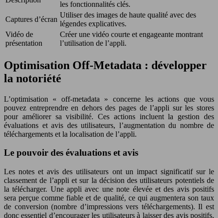
les fonctionnalités clés.
Utiliser des images de haute qualité avec des
Captures d’écran
légendes explicatives.
Vidéo de
Créer une vidéo courte et engageante montrant
présentation
l’utilisation de l’appli.
Optimisation Off-Metadata : développer
la notoriété
L’optimisation « off-metadata » concerne les actions que vous
pouvez entreprendre en dehors des pages de l’appli sur les stores
pour améliorer sa visibilité. Ces actions incluent la gestion des
évaluations et avis des utilisateurs, l’augmentation du nombre de
téléchargements et la localisation de l’appli.
Le pouvoir des évaluations et avis
Les notes et avis des utilisateurs ont un impact significatif sur le
classement de l’appli et sur la décision des utilisateurs potentiels de
la télécharger. Une appli avec une note élevée et des avis positifs
sera perçue comme fiable et de qualité, ce qui augmentera son taux
de conversion (nombre d’impressions vers téléchargements). Il est
donc essentiel d’encourager les utilisateurs à laisser des avis positifs,