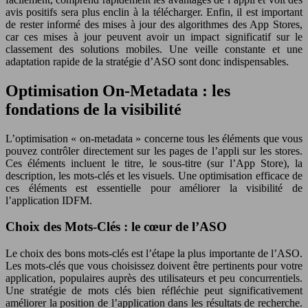
avis positifs sera plus enclin à la télécharger. Enfin, il est important
de rester informé des mises à jour des algorithmes des App Stores,
car ces mises à jour peuvent avoir un impact significatif sur le
classement des solutions mobiles. Une veille constante et une
adaptation rapide de la stratégie d’ASO sont donc indispensables.
Optimisation On-Metadata : les
fondations de la visibilité
L’optimisation « on-metadata » concerne tous les éléments que vous
pouvez contrôler directement sur les pages de l’appli sur les stores.
Ces éléments incluent le titre, le sous-titre (sur l’App Store), la
description, les mots-clés et les visuels. Une optimisation efficace de
ces éléments est essentielle pour améliorer la visibilité de
l’application IDFM.
Choix des Mots-Clés : le cœur de l’ASO
Le choix des bons mots-clés est l’étape la plus importante de l’ASO.
Les mots-clés que vous choisissez doivent être pertinents pour votre
application, populaires auprès des utilisateurs et peu concurrentiels.
Une stratégie de mots clés bien réfléchie peut significativement
améliorer la position de l’application dans les résultats de recherche.