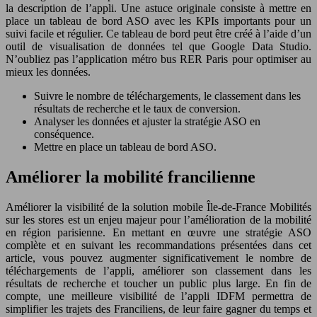
la description de l’appli. Une astuce originale consiste à mettre en
place un tableau de bord ASO avec les KPIs importants pour un
suivi facile et régulier. Ce tableau de bord peut être créé à l’aide d’un
outil de visualisation de données tel que Google Data Studio.
N’oubliez pas l’application métro bus RER Paris pour optimiser au
mieux les données.
Suivre le nombre de téléchargements, le classement dans les
résultats de recherche et le taux de conversion.
Analyser les données et ajuster la stratégie ASO en
conséquence.
Mettre en place un tableau de bord ASO.
Améliorer la mobilité francilienne
Améliorer la visibilité de la solution mobile Île-de-France Mobilités
sur les stores est un enjeu majeur pour l’amélioration de la mobilité
en région parisienne. En mettant en œuvre une stratégie ASO
complète et en suivant les recommandations présentées dans cet
article, vous pouvez augmenter significativement le nombre de
téléchargements de l’appli, améliorer son classement dans les
résultats de recherche et toucher un public plus large. En fin de
compte, une meilleure visibilité de l’appli IDFM permettra de
simplifier les trajets des Franciliens, de leur faire gagner du temps et