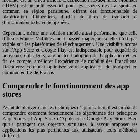
(IDFM) est un outil essentiel pour les usagers des transports en
commun en région parisienne, offrant des fonctionnalités de
planification d’itinéraires, d’achat de titres de transport et
d’information trafic en temps réel.
Cependant, même une solution mobile aussi performante que celle
d’Île-de-France Mobilités peut passer inaperçue si elle n’est pas
visible sur les plateformes de téléchargement. Une visibilité accrue
sur l’App Store et Google Play est indispensable pour acquérir de
nouveaux utilisateurs, augmenter l’adoption de l’application et, en
fin de compte, améliorer l’expérience de mobilité des Franciliens.
Découvrez comment optimiser votre application de transport en
commun en Île-de-France.
Comprendre le fonctionnement des app
stores
Avant de plonger dans les techniques d’optimisation, il est crucial de
comprendre comment fonctionnent les algorithmes des principaux
App Stores : l’App Store d’Apple et le Google Play Store. Bien
qu’ils partagent des objectifs similaires, à savoir proposer les
applications les plus pertinentes aux utilisateurs, leurs méthodes
diffèrent.