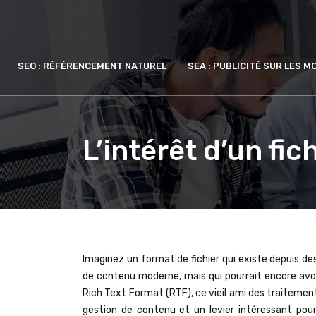
SEO : RÉFÉRENCEMENT NATUREL
SEA : PUBLICITÉ SUR LES 
L’intérêt d’un fi
Imaginez un format de fichier qui existe depuis 
de contenu moderne, mais qui pourrait encore avo
Rich Text Format (RTF), ce vieil ami des traitemen
gestion de contenu et un levier intéressant pou