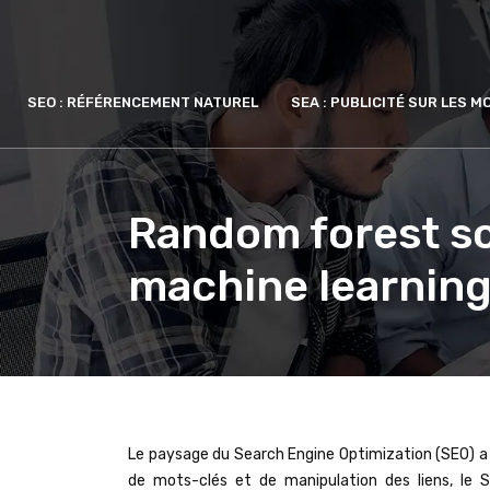
SEO : RÉFÉRENCEMENT NATUREL
SEA : PUBLICITÉ SUR LES 
Random forest sci
machine learnin
Le paysage du Search Engine Optimization (SEO) a
de mots-clés et de manipulation des liens, le S